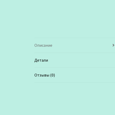
Описание
Детали
Отзывы (0)