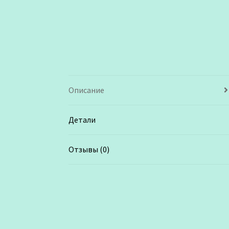
Описание
Детали
Отзывы (0)