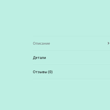
Описание
Детали
Отзывы (0)