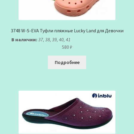
3748 W-S-EVA Туфли пляжные Lucky Land для Девочки
В наличии:
37, 38, 39, 40, 41
580
₽
Подробнее