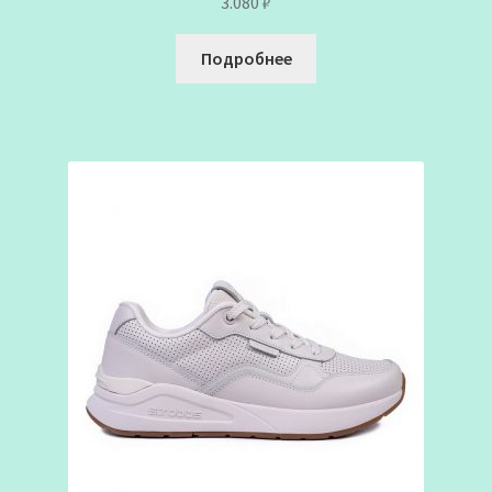
3.080
₽
Подробнее