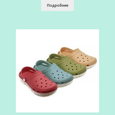
Подробнее