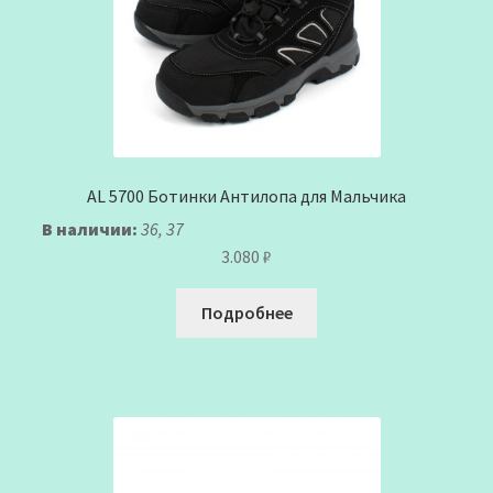
AL 5700 Ботинки Антилопа для Мальчика
В наличии:
36, 37
3.080
₽
Подробнее