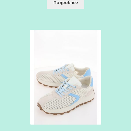
Подробнее