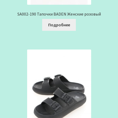
SA002-190 Тапочки BADEN Женские розовый
Подробнее