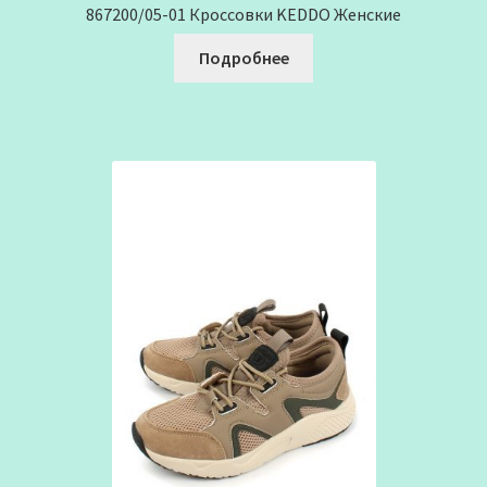
867200/05-01 Кроссовки KEDDO Женские
Подробнее