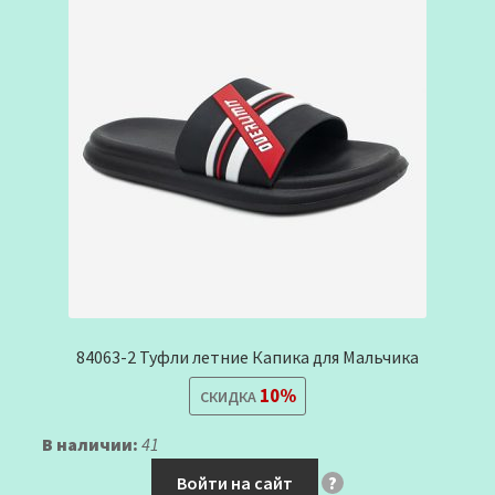
84063-2 Туфли летние Капика для Мальчика
10%
СКИДКА
В наличии:
41
Войти на сайт
?