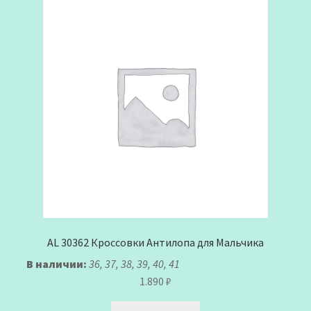
AL 30362 Кроссовки Антилопа для Мальчика
В наличии:
36, 37, 38, 39, 40, 41
1.890
₽