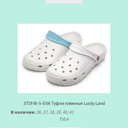
3719 W-S-EVA Туфли пляжные Lucky Land
В наличии:
36, 37, 38, 39, 40, 41
750
₽