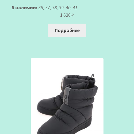
В наличии:
36, 37, 38, 39, 40, 41
1.620
₽
Подробнее