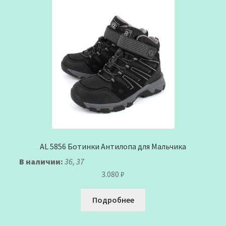
AL 5856 Ботинки Антилопа для Мальчика
В наличии:
36, 37
3.080
₽
Подробнее