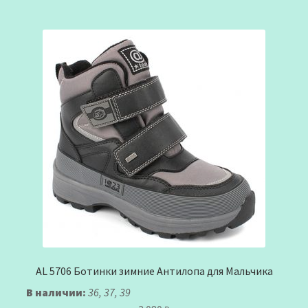
AL 5706 Ботинки зимние Антилопа для Мальчика
В наличии:
36, 37, 39