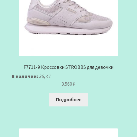
F7711-9 Кроссовки STROBBS для девочки
В наличии:
36, 41
3.560
₽
Подробнее