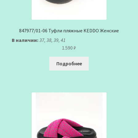
847977/01-06 Туфли пляжные KEDDO Женские
В наличии:
37, 38, 39, 41
1.590
₽
Подробнее