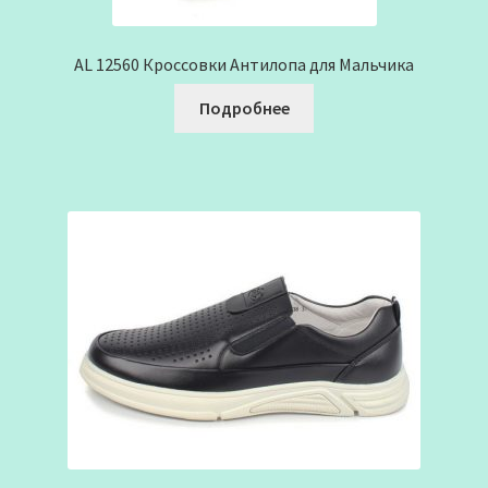
AL 12560 Кроссовки Антилопа для Мальчика
Подробнее