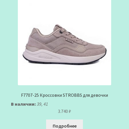
F7707-25 Кроссовки STROBBS для девочки
В наличии:
39, 41
3.740
₽
Подробнее