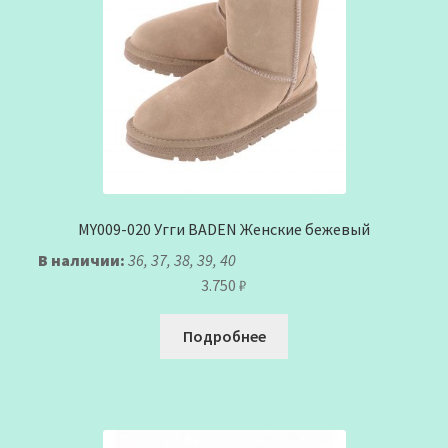
MY009-020 Угги BADEN Женские бежевый
В наличии:
36, 37, 38, 39, 40
3.750
₽
Подробнее