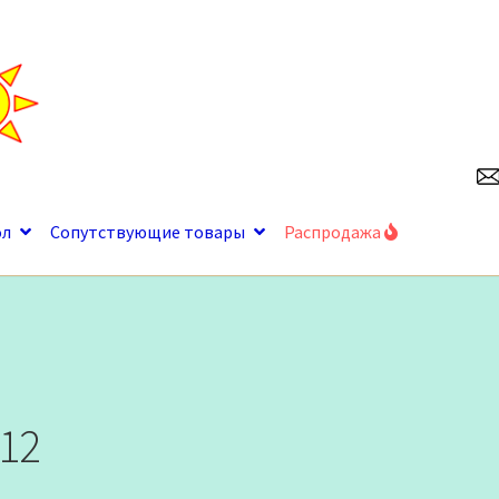
ол
Сопутствующие товары
Распродажа
.12