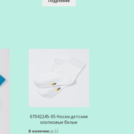
Подробнее
07042245-05 Носки детские
хлопковые белые
В наличии:
р.12