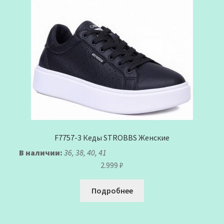
F7757-3 Кеды STROBBS Женские
В наличии:
36, 38, 40, 41
2.999
₽
Подробнее