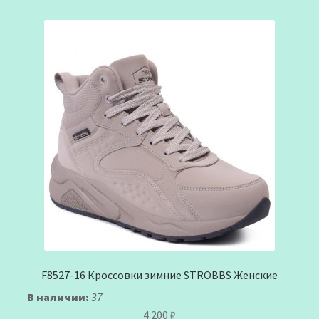
F8527-16 Кроссовки зимние STROBBS Женские
В наличии:
37
4.200
₽