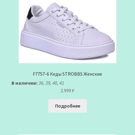
F7757-6 Кеды STROBBS Женские
В наличии:
36, 39, 40, 41
2.999
₽
Подробнее