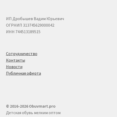
ИП Дробышев Вадим Юрьевич
ОГРНИП 313745629000042
ИНН 744513189515
Сотрудничество
Контакты
Новости
Публичная оферта
© 2016-2026 Obuvmart.pro
Детская обувь мелким оптом