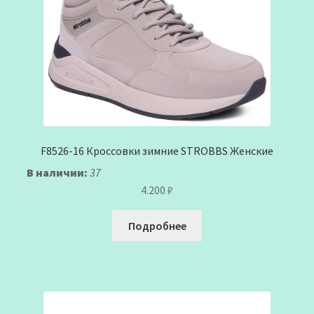
F8526-16 Кроссовки зимние STROBBS Женские
В наличии:
37
4.200
₽
Подробнее