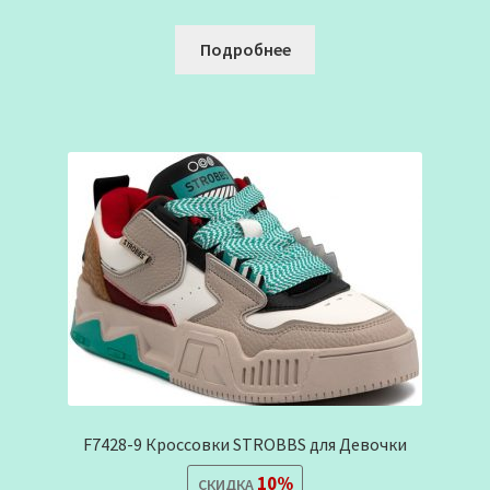
Подробнее
F7428-9 Кроссовки STROBBS для Девочки
10%
СКИДКА