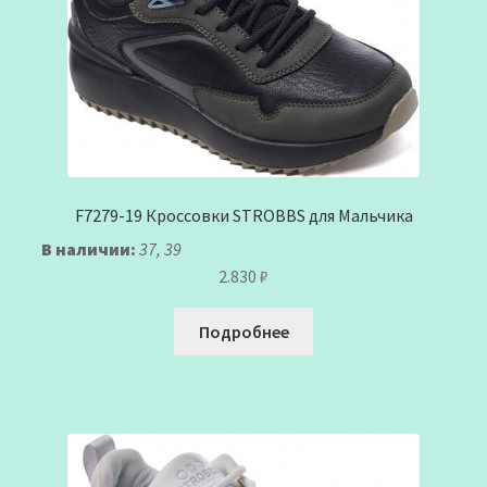
F7279-19 Кроссовки STROBBS для Мальчика
В наличии:
37, 39
2.830
₽
Подробнее