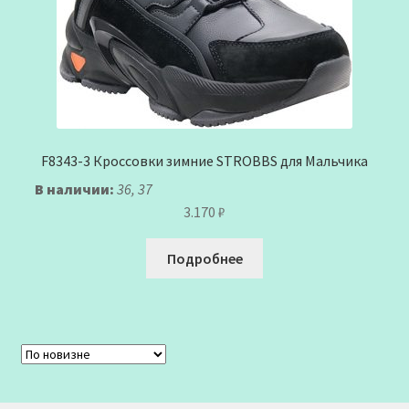
F8343-3 Кроссовки зимние STROBBS для Мальчика
В наличии:
36, 37
3.170
₽
Подробнее