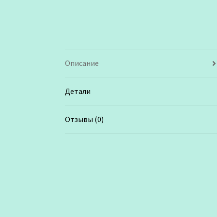
Описание
Детали
Отзывы (0)