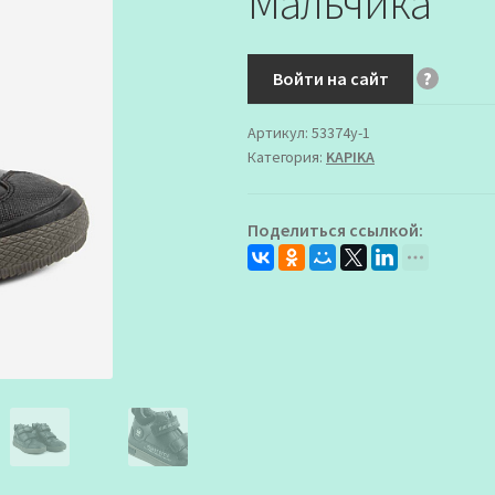
Мальчика
Войти на сайт
?
Артикул:
53374у-1
Категория:
KAPIKA
Поделиться ссылкой: